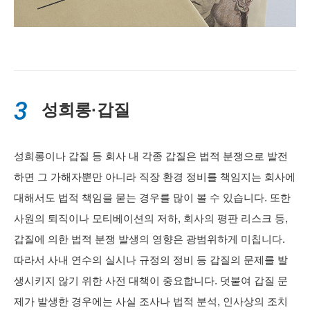
3
성희롱·갑질
성희롱이나 갑질 등 회사 내 각종 갑질은 법적 분쟁으로 발전
하면 그 가해자뿐만 아니라 직장 환경 정비를 책임지는 회사에
대해서도 법적 책임을 묻는 경우를 많이 볼 수 있습니다. 또한
사원의 퇴직이나 모티베이션의 저하, 회사의 평판 리스크 등,
갑질에 의한 법적 분쟁 발생의 영향은 광범위하게 미칩니다.
따라서 사내 연수의 실시나 규정의 정비 등 갑질의 문제를 발
생시키지 않기 위한 사전 대책이 중요합니다. 덧붙여 갑질 문
제가 발생한 경우에는 사실 조사나 법적 분석, 인사상의 조치