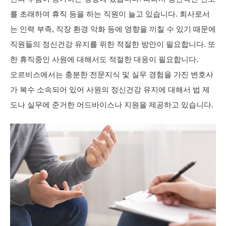
를 초래하여 휴직 등을 하는 직원이 늘고 있습니다. 회사로서
는 인력 부족, 직장 환경 악화 등에 영향을 끼칠 수 있기 때문에
직원들의 정신건강 유지를 위한 적절한 방안이 필요합니다. 또
한 휴직중인 사원에 대해서도 적절한 대응이 필요합니다.
오르비스에서는 충분한 전문지식 및 실무 경험을 가진 변호사
가 복수 소속되어 있어 사원의 정신건강 유지에 대해서 법 제
도나 실무에 준거한 어드바이스나 지원을 제공하고 있습니다.