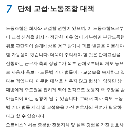
7
단체 교섭·노동조합 대책
노동조합은 회사와 교섭할 권한이 있으며, 이 노동조합으로부
터 교섭 신청을 회사가 정당한 이유 없이 거부하면 부당노동행
위로 판단되어 손해배상을 청구 받거나 과료·벌금을 지불해야
할 가능성이 있습니다. 더욱이 주의해야 할 것은 단체교섭을
신청하는 근로자 측의 상당수가 외부 단체로부터의 제보 등으
로 사용자 측보다 노동법 기타 법률이나 교섭술을 숙지하고 있
다는 점입니다. 아무런 대책을 세우지 않고 협상에 임하면 상
대방에게 주도권을 잡히게 되어 전적으로 노동자 측 주장을 받
아들여야 하는 상황이 될 수 있습니다. 그래서 회사 측도 노동
법 기타 법률 지식 및 교섭술을 가진 변호사의 관여가 필요하
다고 할 수 있습니다.
오르비스에서는 충분한 전문지식 및 실무 경험을 가진 변호사