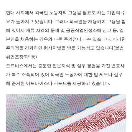
현대 사회에서 외국인 노동자의 고용을 필요로 하는 기업의 수
요가 높아지고 있습니다. 그러나 외국인을 채용하여 고용을 함
에 있어서 재류 자격의 문제 및 공공직업안정소에 신고 등, 일
본인을 채용하는 경우와 다른 주의점이 다수 있습니다. 이러한
주의점을 간과하면 형사처벌을 받을 가능성도 있습니다(불법
취업조장죄* 등).
오르비스에서는 충분한 전문지식 및 실무 경험을 가진 변호사
가 복수 소속되어 있어 외국인 노동자에 대한 법 제도나 실무
에 준거한 어드바이스나 서포트를 제공하고 있습니다.