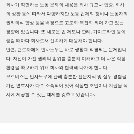
회사가 직면하는 노동 문제의 내용은 회사 규모나 업종, 회사
의 상황 등에 따라서 다양하지만 노동 법제의 정비나 노동자의
권리의식 향상 등을 배경으로 고도화·복잡화 되어 가고 있는
경향에 있습니다. 또 새로운 법 제도나 판례, 가이드라인 등이
생길 때마다 회사로서 신속하게 대응해야 합니다.
반면, 근로자에게 인사노무는 바로 생활과 직결되는 문제입니
다. 자신이 가진 권리의 범위를 충분히 이해하고 더 나은 직장
환경을 확보하기 위해 회사와 협력해 나가야 합니다.
오르비스는 인사노무에 관해 충분한 전문지식 및 실무 경험을
가진 변호사가 다수 소속되어 있어 적절한 조언이나 지원을 적
시에 제공할 수 있는 체제를 갖추고 있습니다.