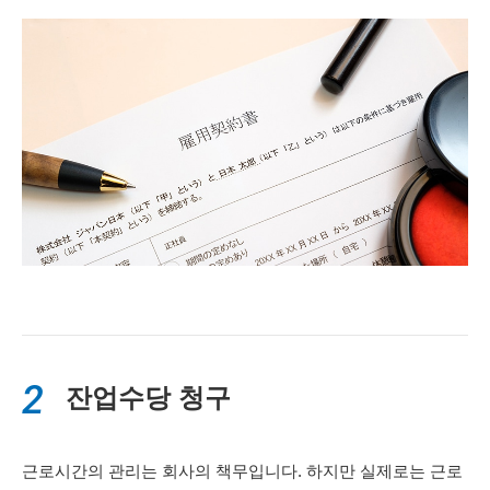
2
잔업수당 청구
근로시간의 관리는 회사의 책무입니다. 하지만 실제로는 근로