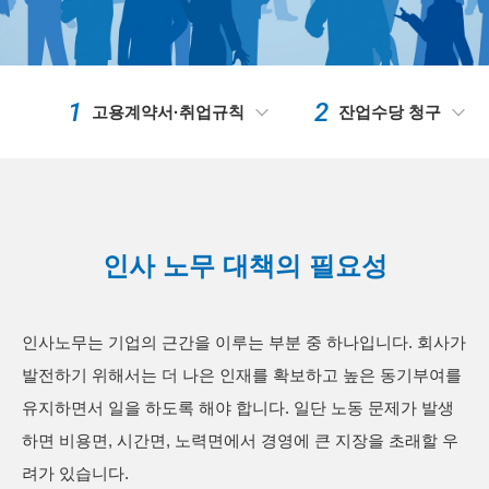
고용계약서·취업규칙
잔업수당 청구
인사 노무 대책의 필요성
인사노무는 기업의 근간을 이루는 부분 중 하나입니다. 회사가
발전하기 위해서는 더 나은 인재를 확보하고 높은 동기부여를
유지하면서 일을 하도록 해야 합니다. 일단 노동 문제가 발생
하면 비용면, 시간면, 노력면에서 경영에 큰 지장을 초래할 우
려가 있습니다.