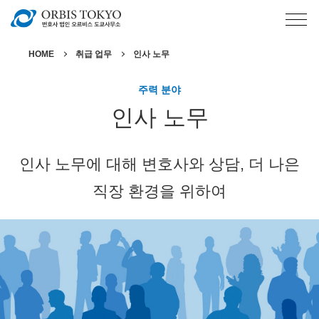
HOME
취급 업무
인사 노무
주력 분야
인사 노무
인사 노무에 대해 변호사와 상담, 더 나은
직장 환경을 위하여