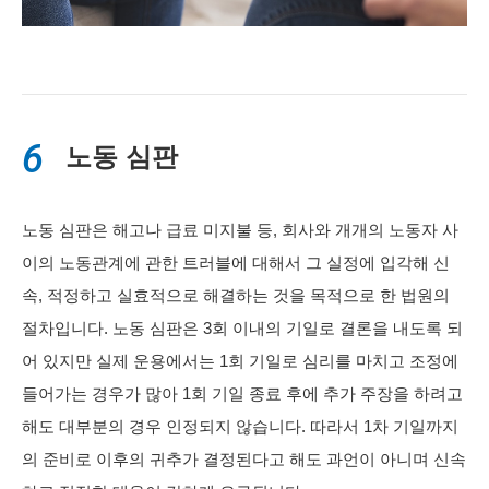
6
노동 심판
노동 심판은 해고나 급료 미지불 등, 회사와 개개의 노동자 사
이의 노동관계에 관한 트러블에 대해서 그 실정에 입각해 신
속, 적정하고 실효적으로 해결하는 것을 목적으로 한 법원의
절차입니다. 노동 심판은 3회 이내의 기일로 결론을 내도록 되
어 있지만 실제 운용에서는 1회 기일로 심리를 마치고 조정에
들어가는 경우가 많아 1회 기일 종료 후에 추가 주장을 하려고
해도 대부분의 경우 인정되지 않습니다. 따라서 1차 기일까지
의 준비로 이후의 귀추가 결정된다고 해도 과언이 아니며 신속