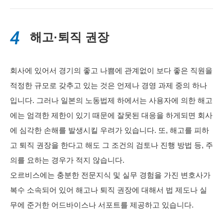
4
해고·퇴직 권장
회사에 있어서 경기의 좋고 나쁨에 관계없이 보다 좋은 직원을
적정한 규모로 갖추고 있는 것은 언제나 경영 과제 중의 하나
입니다. 그러나 일본의 노동법제 하에서는 사용자에 의한 해고
에는 엄격한 제한이 있기 때문에 잘못된 대응을 하게되면 회사
에 심각한 손해를 발생시킬 우려가 있습니다. 또, 해고를 피하
고 퇴직 권장을 한다고 해도 그 조건의 검토나 진행 방법 등, 주
의를 요하는 경우가 적지 않습니다.
오르비스에는 충분한 전문지식 및 실무 경험을 가진 변호사가
복수 소속되어 있어 해고나 퇴직 권장에 대해서 법 제도나 실
무에 준거한 어드바이스나 서포트를 제공하고 있습니다.