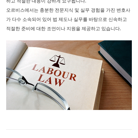
하고 적절한 대응이 강하게 요구됩니다.
오르비스에서는 충분한 전문지식 및 실무 경험을 가진 변호사
가 다수 소속되어 있어 법 제도나 실무를 바탕으로 신속하고
적절한 준비에 대한 조언이나 지원을 제공하고 있습니다.