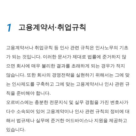
1
고용계약서·취업규칙
고용계약서나 취업규칙 등 인사 관련 규칙은 인사노무의 기초
가 되는 것입니다. 이러한 문서가 제대로 법률에 준거하지 않
으면 회사에 매우 불리한 결과를 초래하게 되는 경우가 적지
않습니다. 또한 회사의 경영전략을 실현하기 위해서는 그에 맞
는 인사제도를 구축하고 그에 맞는 고용계약서나 인사 관련 규
칙을 준비해야 합니다.
오르비스에는 충분한 전문지식 및 실무 경험을 가진 변호사가
다수 소속되어 있어 고용계약이나 인사 관련 규칙의 정비에 대
해서 법규제나 실무에 준거한 어드바이스나 지원을 제공하고
있습니다.