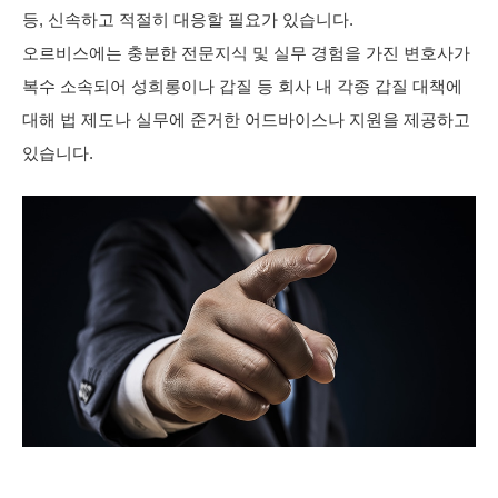
등, 신속하고 적절히 대응할 필요가 있습니다.
오르비스에는 충분한 전문지식 및 실무 경험을 가진 변호사가
복수 소속되어 성희롱이나 갑질 등 회사 내 각종 갑질 대책에
대해 법 제도나 실무에 준거한 어드바이스나 지원을 제공하고
있습니다.