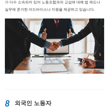
가 다수 소속되어 있어 노동조합과의 교섭에 대해 법 제도나
실무에 준거한 어드바이스나 지원을 제공하고 있습니다.
8
외국인 노동자