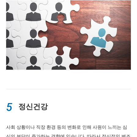
5
정신건강
사회 상황이나 직장 환경 등의 변화로 인해 사원이 느끼는 심
신의 부담이 증가하는 경향에 있습니다. 따라서 정신적인 변조