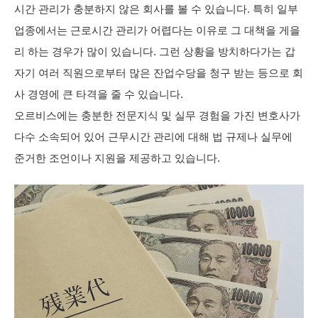
시간 관리가 충분하지 않은 회사를 볼 수 있습니다. 특히 일부
업종에서는 근로시간 관리가 어렵다는 이유로 그 대책을 게을
리 하는 경우가 많이 있습니다. 그런 상황을 방치하다가는 갑
자기 여러 직원으로부터 많은 잔업수당을 청구 받는 등으로 회
사 경영에 큰 타격을 줄 수 있습니다.
오르비스에는 충분한 전문지식 및 실무 경험을 가진 변호사가
다수 소속되어 있어 근무시간 관리에 대해 법 규제나 실무에
준거한 조언이나 지원을 제공하고 있습니다.