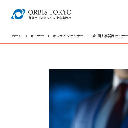
ホーム
セミナー
オンラインセミナー
第9回人事労務セミナ