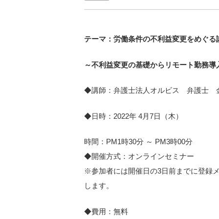
テーマ：労働条件の不利益変更をめぐる
～不利益変更の基礎からリモート勤務導
◆講師：弁護士法人オルビス 弁護士 
◆日時：2022年 4月7日（木）
時間：PM1時30分 ～ PM3時00分
◆開催方式：オンラインセミナー
※参加者には開催日の3日前までに登録
します。
◆費用：無料