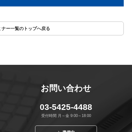
ミナー一覧のトップへ戻る
お問い合わせ
03-5425-4488
受付時間 月～金 9:00～18:00