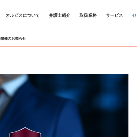
オルビスについて
弁護士紹介
取扱業務
サービス
セ
ー開催のお知らせ