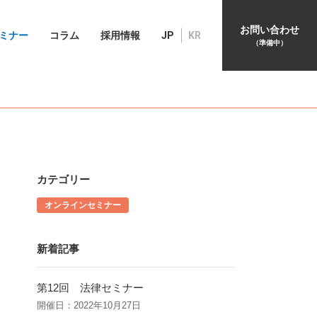
お問い合わせ
ミナー
コラム
採用情報
JP
KR
（準備中）
カテゴリー
オンラインセミナー
新着記事
第12回 法律セミナー
開催日：2022年10月27日