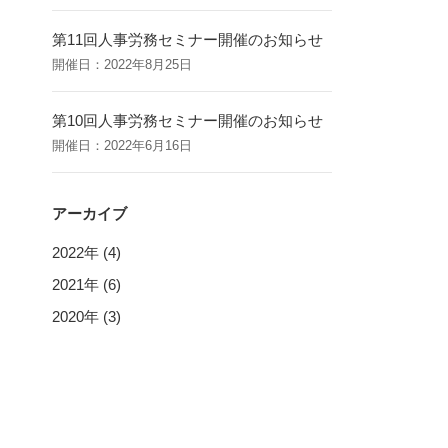
第11回人事労務セミナー開催のお知らせ
開催日：2022年8月25日
第10回人事労務セミナー開催のお知らせ
開催日：2022年6月16日
アーカイブ
2022年 (4)
2021年 (6)
2020年 (3)