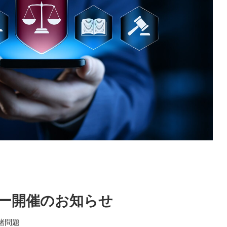
ナー開催のお知らせ
諸問題